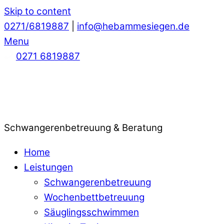
Skip to content
0271/6819887
|
info@hebammesiegen.de
Menu
0271 6819887
Schwangerenbetreuung & Beratung
Home
Leistungen
Schwangerenbetreuung
Wochenbettbetreuung
Säuglingsschwimmen