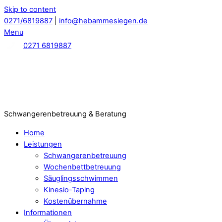
Skip to content
0271/6819887
|
info@hebammesiegen.de
Menu
0271 6819887
Schwangerenbetreuung & Beratung
Home
Leistungen
Schwangerenbetreuung
Wochenbettbetreuung
Säuglingsschwimmen
Kinesio-Taping
Kostenübernahme
Informationen