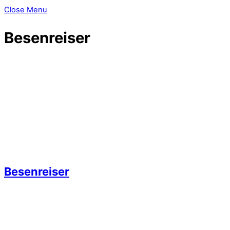
Close Menu
Besenreiser
Besenreiser