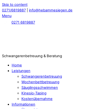
Skip to content
0271/6819887
|
info@hebammesiegen.de
Menu
0271 6819887
Schwangerenbetreuung & Beratung
Home
Leistungen
Schwangerenbetreuung
Wochenbettbetreuung
Säuglingsschwimmen
Kinesio-Taping
Kostenübernahme
Informationen