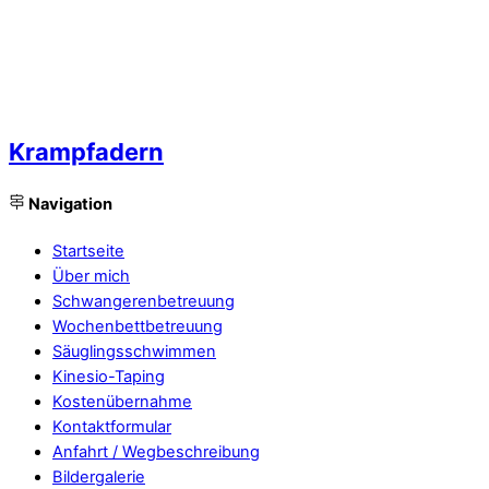
Krampfadern
Navigation
Startseite
Über mich
Schwangerenbetreuung
Wochenbettbetreuung
Säuglingsschwimmen
Kinesio-Taping
Kostenübernahme
Kontaktformular
Anfahrt / Wegbeschreibung
Bildergalerie