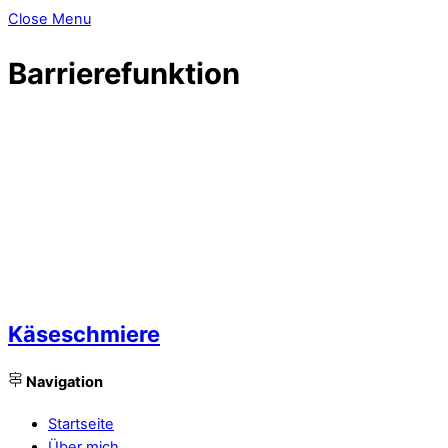
Close Menu
Barrierefunktion
Käseschmiere
Navigation
Startseite
Über mich