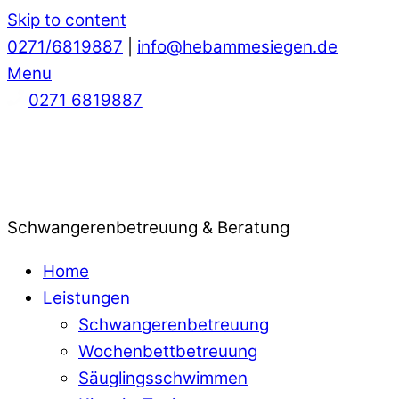
Skip to content
0271/6819887
|
info@hebammesiegen.de
Menu
0271 6819887
Schwangerenbetreuung & Beratung
Home
Leistungen
Schwangerenbetreuung
Wochenbettbetreuung
Säuglingsschwimmen