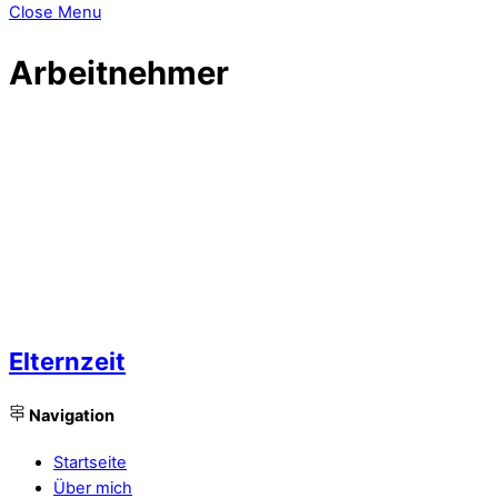
Close Menu
Arbeitnehmer
Elternzeit
Navigation
Startseite
Über mich